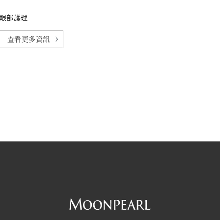
眼部護理
查看更多資訊