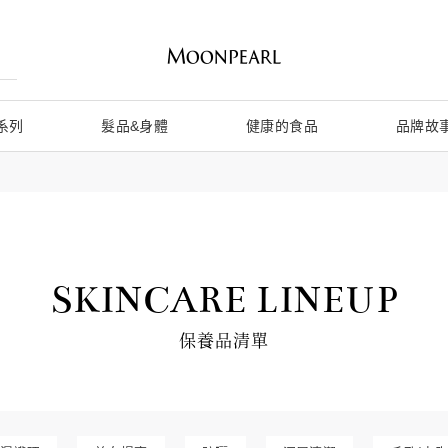
系列
髮品&身體
健康的食品
品牌故
SKINCARE LINEUP
保養品清單