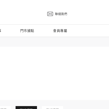
聯絡我們
事
門市據點
會員專屬