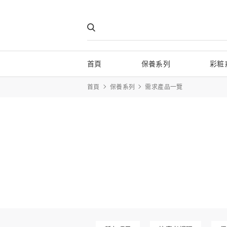
首頁
保養系列
彩粧
首頁
保養系列
需求產品一覽