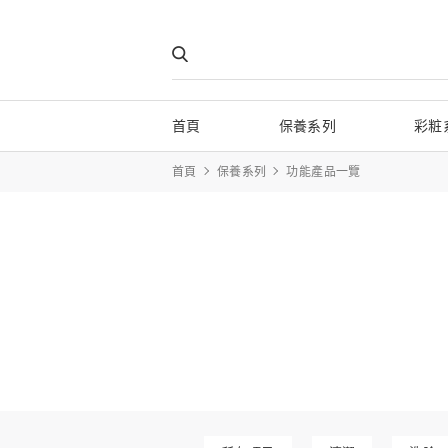
首頁
保養系列
彩粧
首頁
保養系列
功能產品一覽