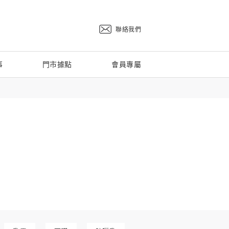
聯絡我們
事
門市據點
會員專屬