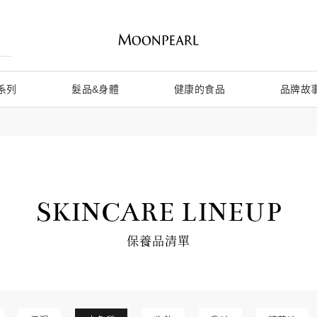
系列
髮品&身體
健康的食品
品牌故
SKINCARE LINEUP
保養品清單