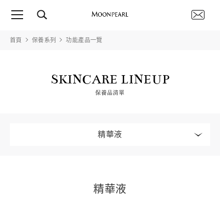
首頁
保養系列
功能產品一覽
SKINCARE LINEUP
保養品清單
精華液
精華液