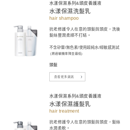
水漾保濕系列&頭皮養護液
水漾保濕洗髮乳
hair shampoo
抗老修護令人在意的頭髮與頭皮，洗後
髮絲豐潤柔順不打結。
不含矽靈/無色素/使用超純水/經敏感測試
(將過敏機率降至最低)
頭髮
查看更多資訊
水漾保濕系列&頭皮養護液
水漾保濕護髮乳
hair treatment
抗老修護令人在意的頭髮與頭皮，髮絲
水潤柔軟。