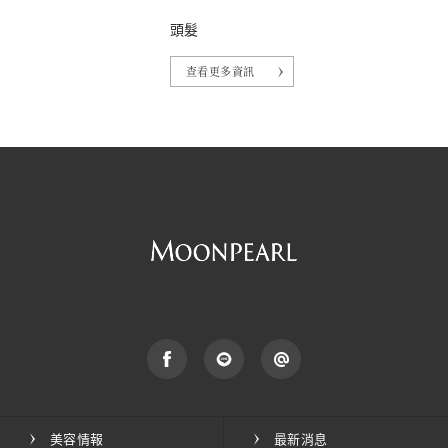
頭髮
查看更多資訊
美容情報
最新消息