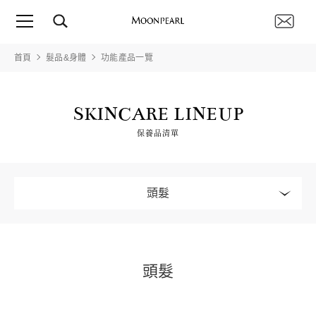
首頁
髮品&身體
功能產品一覽
SKINCARE LINEUP
保養品清單
頭髮
頭髮