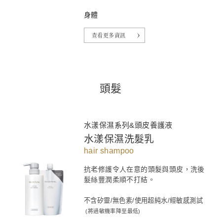
身體
查看更多資訊
頭髮
水漾保濕系列&頭皮養護液
水漾保濕洗髮乳
hair shampoo
抗老修護令人在意的頭髮與頭皮，洗後
髮絲豐潤柔順不打結。
不含矽靈/無色素/使用超純水/經敏感測試
(將過敏機率降至最低)