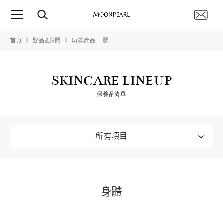
首頁
髮品&身體
功能產品一覽
SKINCARE LINEUP
保養品清單
所有項目
身體