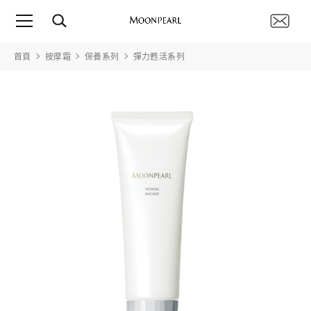
首頁
按摩霜
保養系列
彈力甦活系列