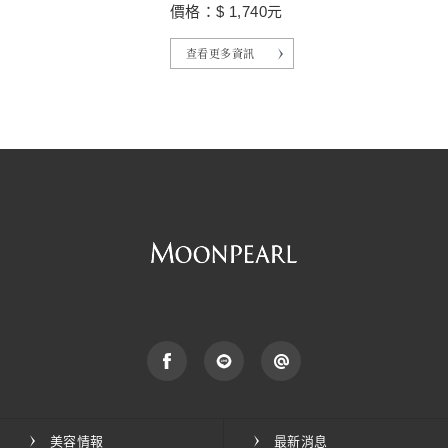
價格：$ 1,740元
查看更多資訊
美容情報
最新消息