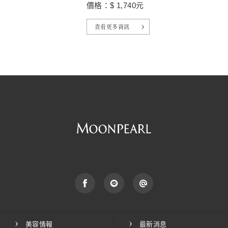
價格：$ 1,740元
查看更多資訊
美容情報
最新消息