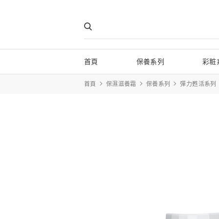
首頁
保養系列
彩粧
首頁
保濕滋養霜
保養系列
彈力甦活系列