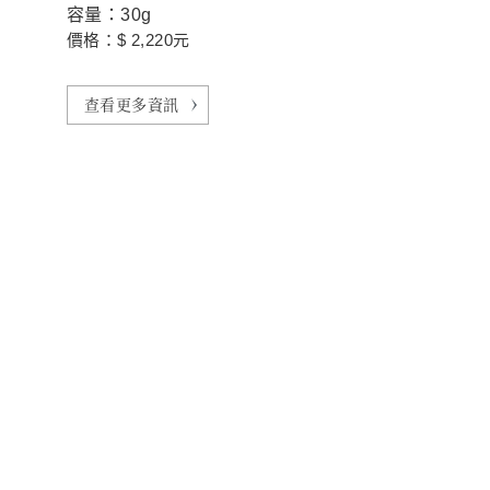
容量：30g
價格：$ 2,220元
查看更多資訊