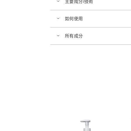
主要成分/技術
如何使用
所有成分