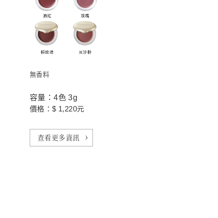
無香料
容量：4色 3g
價格：$ 1,220元
查看更多資訊