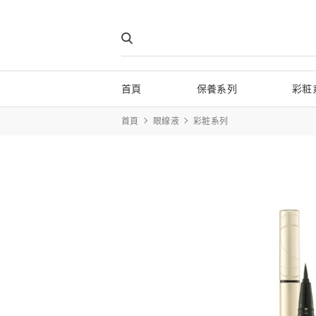
首頁
保養系列
彩粧
首頁
眼線液
彩粧系列