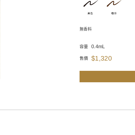
無香料
0.4mL
容量
$1,320
售價