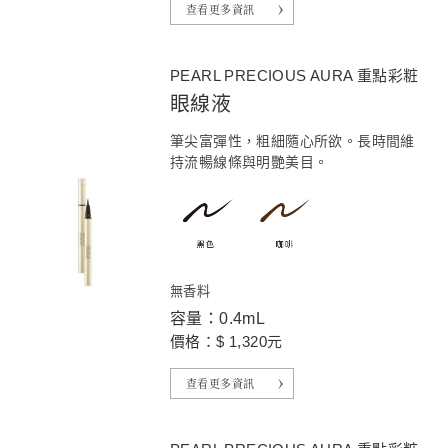
查看更多資訊
PEARL PRECIOUS AURA 重點彩粧
眼線液
筆尖富彈性，粗細隨心所欲。長時間維
持流暢線條與明艷美目。
無香料
容量：0.4mL
價格：$ 1,320元
查看更多資訊