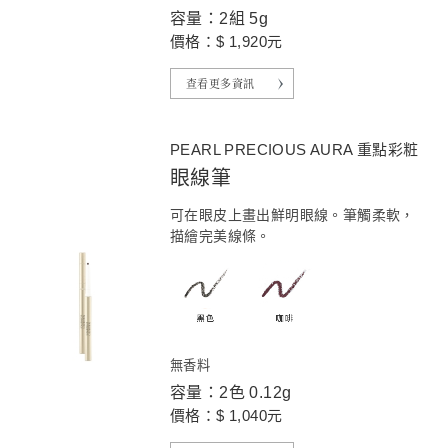
容量：2組 5g
價格：$ 1,920元
查看更多資訊
PEARL PRECIOUS AURA 重點彩粧
眼線筆
可在眼皮上畫出鮮明眼線。筆觸柔軟，
描繪完美線條。
無香料
容量：2色 0.12g
價格：$ 1,040元