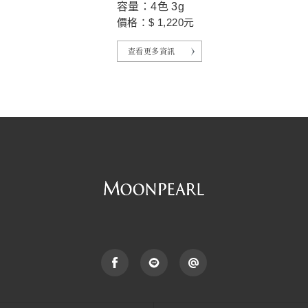
容量：4色 3g
價格：$ 1,220元
查看更多資訊