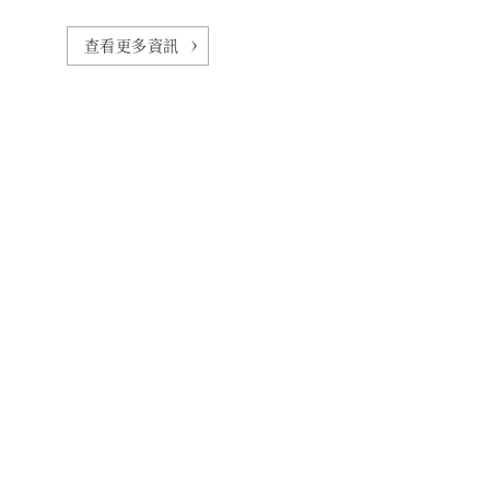
查看更多資訊