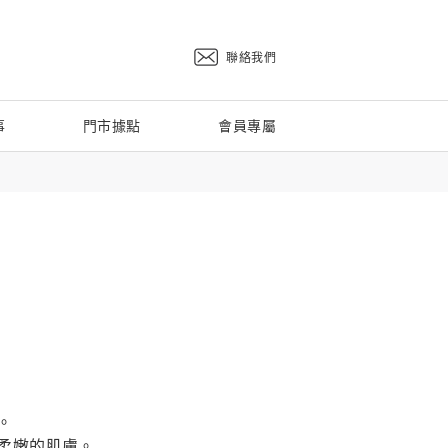
聯絡我們
事
門市據點
會員專屬
。
柔嫩的肌膚。