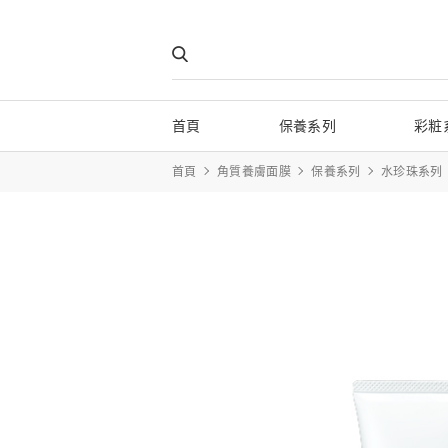
首頁
保養系列
彩粧
首頁
角質養膚面膜
保養系列
水珍珠系列